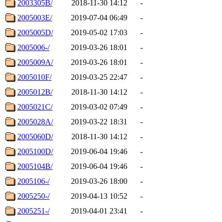
2003305B/
2018-11-30 14:12
-
2005003E/
2019-07-04 06:49
-
2005005D/
2019-05-02 17:03
-
2005006-/
2019-03-26 18:01
-
2005009A/
2019-03-26 18:01
-
2005010F/
2019-03-25 22:47
-
2005012B/
2018-11-30 14:12
-
2005021C/
2019-03-02 07:49
-
2005028A/
2019-03-22 18:31
-
2005060D/
2018-11-30 14:12
-
2005100D/
2019-06-04 19:46
-
2005104B/
2019-06-04 19:46
-
2005106-/
2019-03-26 18:00
-
2005250-/
2019-04-13 10:52
-
2005251-/
2019-04-01 23:41
-