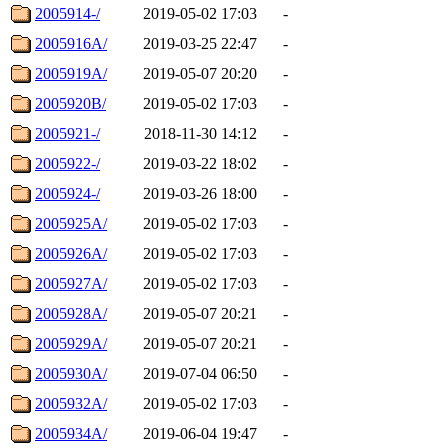
2005914-/
2019-05-02 17:03
-
2005916A/
2019-03-25 22:47
-
2005919A/
2019-05-07 20:20
-
2005920B/
2019-05-02 17:03
-
2005921-/
2018-11-30 14:12
-
2005922-/
2019-03-22 18:02
-
2005924-/
2019-03-26 18:00
-
2005925A/
2019-05-02 17:03
-
2005926A/
2019-05-02 17:03
-
2005927A/
2019-05-02 17:03
-
2005928A/
2019-05-07 20:21
-
2005929A/
2019-05-07 20:21
-
2005930A/
2019-07-04 06:50
-
2005932A/
2019-05-02 17:03
-
2005934A/
2019-06-04 19:47
-