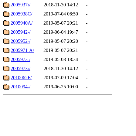
2005937r/
2018-11-30 14:12
-
2005938C/
2019-07-04 06:50
-
2005940A/
2019-05-07 20:21
-
2005942-/
2019-06-04 19:47
-
2005952-/
2019-05-07 20:20
-
2005971-A/
2019-05-07 20:21
-
2005973-/
2019-05-08 18:34
-
2005973r/
2018-11-30 14:12
-
2010062F/
2019-07-09 17:04
-
2010094-/
2019-06-25 10:00
-