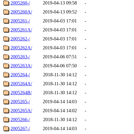
2005260-/
2019-04-13 09:58
-
2005260A/
2019-04-13 09:52
-
2005261-/
2019-04-03 17:01
-
2005261A/
2019-04-03 17:01
-
2005262-/
2019-04-03 17:01
-
2005262A/
2019-04-03 17:01
-
2005263-/
2019-04-06 07:51
-
2005263A/
2019-04-06 07:50
-
2005264-/
2018-11-30 14:12
-
2005264A/
2018-11-30 14:12
-
2005264B/
2018-11-30 14:12
-
2005265-/
2019-04-14 14:03
-
2005265A/
2019-04-14 14:02
-
2005266-/
2018-11-30 14:12
-
2005267-/
2019-04-14 14:03
-