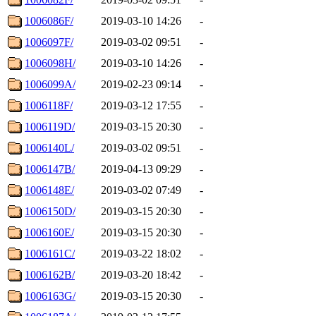
1006086F/
2019-03-10 14:26
-
1006097F/
2019-03-02 09:51
-
1006098H/
2019-03-10 14:26
-
1006099A/
2019-02-23 09:14
-
1006118F/
2019-03-12 17:55
-
1006119D/
2019-03-15 20:30
-
1006140L/
2019-03-02 09:51
-
1006147B/
2019-04-13 09:29
-
1006148E/
2019-03-02 07:49
-
1006150D/
2019-03-15 20:30
-
1006160E/
2019-03-15 20:30
-
1006161C/
2019-03-22 18:02
-
1006162B/
2019-03-20 18:42
-
1006163G/
2019-03-15 20:30
-