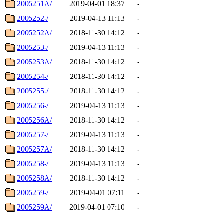
2005251A/
2019-04-01 18:37
-
2005252-/
2019-04-13 11:13
-
2005252A/
2018-11-30 14:12
-
2005253-/
2019-04-13 11:13
-
2005253A/
2018-11-30 14:12
-
2005254-/
2018-11-30 14:12
-
2005255-/
2018-11-30 14:12
-
2005256-/
2019-04-13 11:13
-
2005256A/
2018-11-30 14:12
-
2005257-/
2019-04-13 11:13
-
2005257A/
2018-11-30 14:12
-
2005258-/
2019-04-13 11:13
-
2005258A/
2018-11-30 14:12
-
2005259-/
2019-04-01 07:11
-
2005259A/
2019-04-01 07:10
-