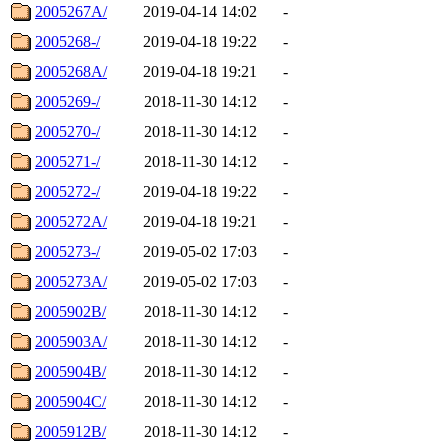
2005267A/
2019-04-14 14:02
-
2005268-/
2019-04-18 19:22
-
2005268A/
2019-04-18 19:21
-
2005269-/
2018-11-30 14:12
-
2005270-/
2018-11-30 14:12
-
2005271-/
2018-11-30 14:12
-
2005272-/
2019-04-18 19:22
-
2005272A/
2019-04-18 19:21
-
2005273-/
2019-05-02 17:03
-
2005273A/
2019-05-02 17:03
-
2005902B/
2018-11-30 14:12
-
2005903A/
2018-11-30 14:12
-
2005904B/
2018-11-30 14:12
-
2005904C/
2018-11-30 14:12
-
2005912B/
2018-11-30 14:12
-