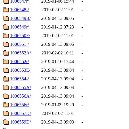
1006547r/
2019-01-06 15:44
-
1006548-/
2019-02-02 11:01
-
1006549B/
2019-04-13 09:05
-
1006549r/
2019-01-12 07:23
-
1006550F/
2019-02-02 11:01
-
1006551-/
2019-04-13 09:05
-
1006552A/
2019-02-02 10:11
-
1006552r/
2019-01-10 17:44
-
1006553E/
2019-04-13 09:04
-
1006554-/
2019-04-13 09:04
-
1006555A/
2019-04-13 09:04
-
1006556A/
2019-04-13 09:04
-
1006556r/
2019-01-09 19:29
-
1006557D/
2019-02-02 11:01
-
1006559D/
2019-04-13 09:03
-