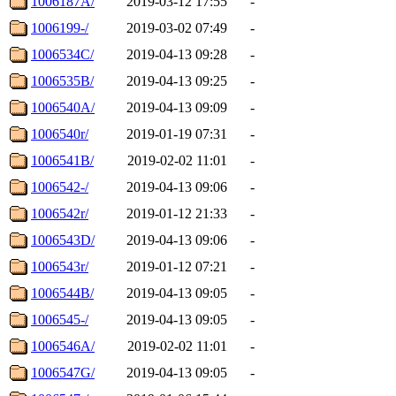
1006187A/
2019-03-12 17:55
-
1006199-/
2019-03-02 07:49
-
1006534C/
2019-04-13 09:28
-
1006535B/
2019-04-13 09:25
-
1006540A/
2019-04-13 09:09
-
1006540r/
2019-01-19 07:31
-
1006541B/
2019-02-02 11:01
-
1006542-/
2019-04-13 09:06
-
1006542r/
2019-01-12 21:33
-
1006543D/
2019-04-13 09:06
-
1006543r/
2019-01-12 07:21
-
1006544B/
2019-04-13 09:05
-
1006545-/
2019-04-13 09:05
-
1006546A/
2019-02-02 11:01
-
1006547G/
2019-04-13 09:05
-